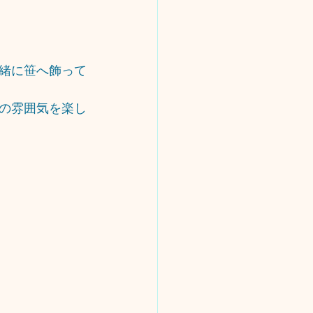
緒に笹へ飾って
の雰囲気を楽し