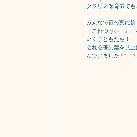
クラリス保育園でも
みんなで笹の葉に飾
『これつける！』『
いく子どもたち！
揺れる笹の葉を見上
んでいました(*^_^*)