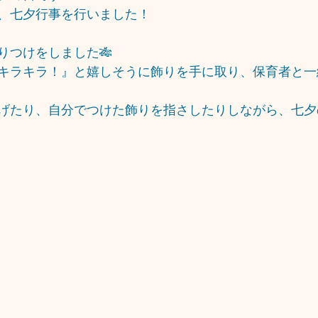
、七夕行事を行いました！
りつけをしました🎋
キラキラ！』と嬉しそうに飾りを手に取り、保育者と一
げたり、自分でつけた飾りを指さしたりしながら、七夕