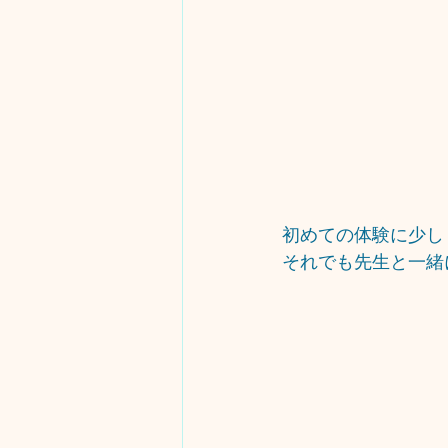
初めての体験に少し
それでも先生と一緒