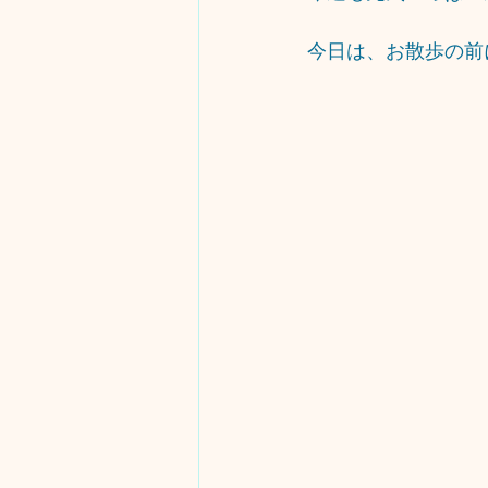
今日は、お散歩の前