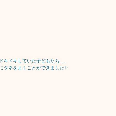
ドキドキしていた子どもたち……
にタネをまくことができました✨