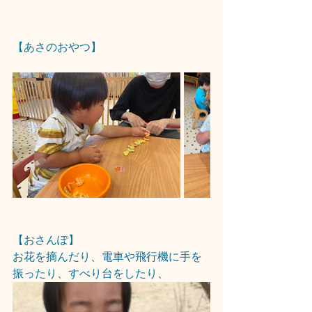
【あさのおやつ】
【おさんぽ】
お花を摘んだり、電車や飛行機に手を
振ったり、すべり台をしたり、