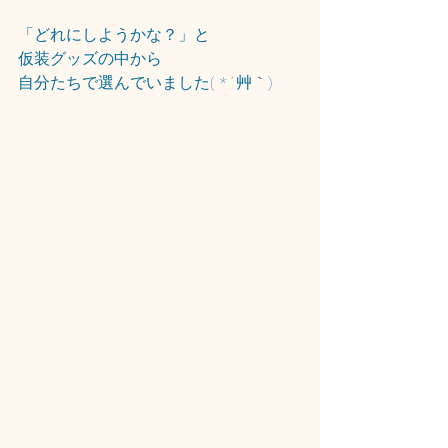
「どれにしようかな？」と
仮装グッズの中から
自分たちで選んでいました( *´艸｀)