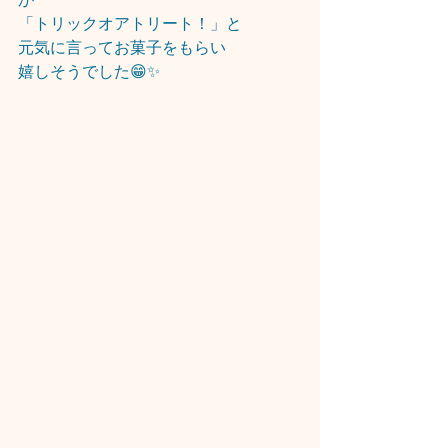
「トリックオアトリート！」と
元気に言ってお菓子をもらい
嬉しそうでした😁✨