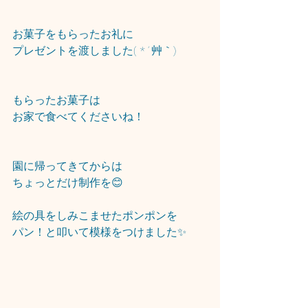
お菓子をもらったお礼に
プレゼントを渡しました( *´艸｀)
もらったお菓子は
お家で食べてくださいね！
園に帰ってきてからは
ちょっとだけ制作を😊
絵の具をしみこませたポンポンを
パン！と叩いて模様をつけました✨