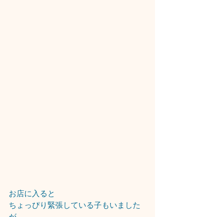
お店に入ると
ちょっぴり緊張している子もいました
が