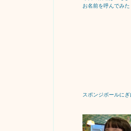
お名前を呼んでみた
スポンジボールにぎ