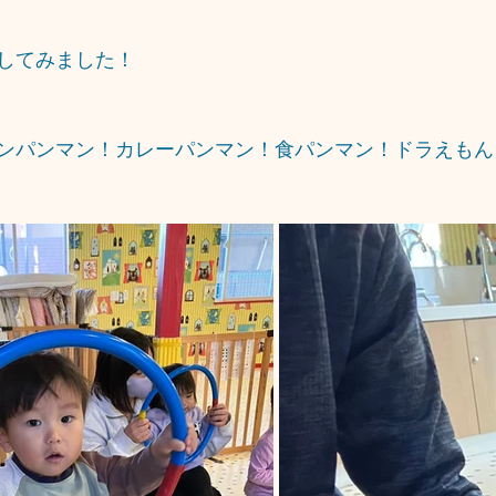
してみました！
ンパンマン！カレーパンマン！食パンマン！ドラえもん