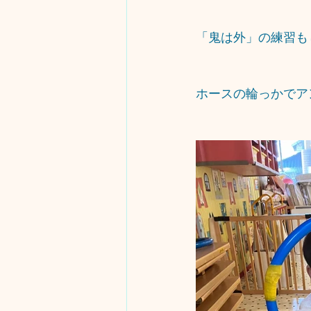
「鬼は外」の練習も
ホースの輪っかでア