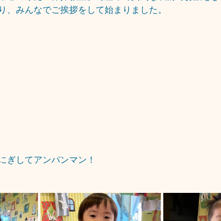
り、みんなでご挨拶をして始まりました。
にぎしてアンパンマン！