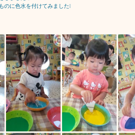
ものに色水を付けてみました❕