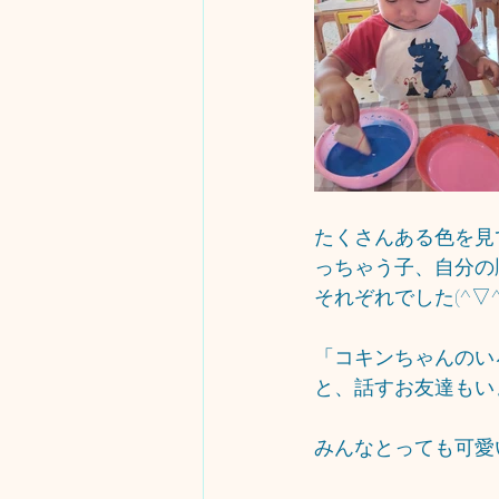
たくさんある色を見
っちゃう子、自分の
それぞれでした(^▽^
「コキンちゃんのい
と、話すお友達もいまし
みんなとっても可愛