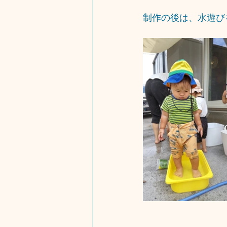
制作の後は、水遊び