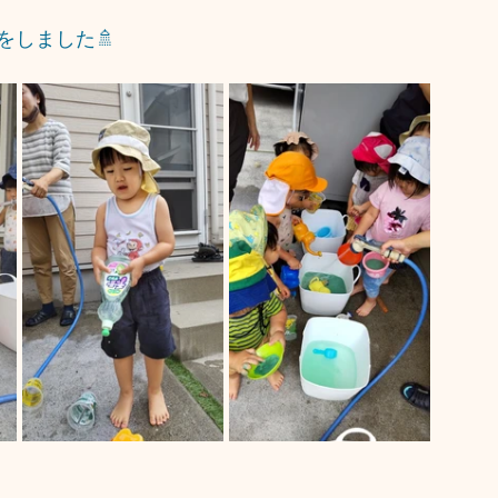
をしました🚿