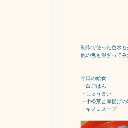
制作で使った色水も
他の色も混ざってみた
今日の給食
・白ごはん
・しゅうまい
・小松菜と厚揚げの
・キノコスープ