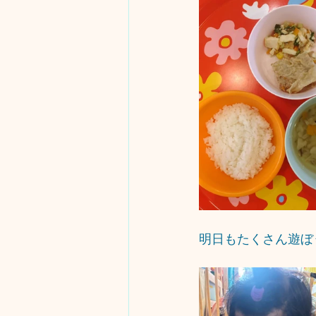
明日もたくさん遊ぼう