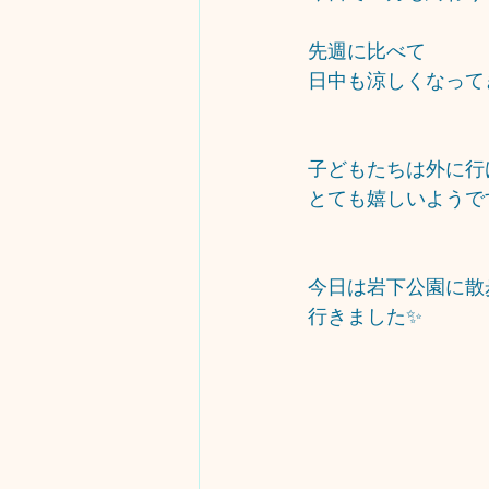
先週に比べて
日中も涼しくなって
子どもたちは外に行
とても嬉しいようです
今日は岩下公園に散
行きました✨