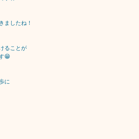
きましたね！
けることが
😁
歩に