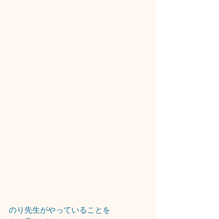
のり先生がやっていることを