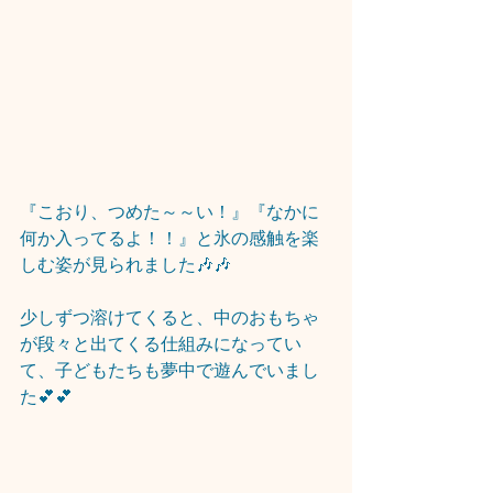
『こおり、つめた～～い！』『なかに
何か入ってるよ！！』と氷の感触を楽
しむ姿が見られました🎶🎶
少しずつ溶けてくると、中のおもちゃ
が段々と出てくる仕組みになってい
て、子どもたちも夢中で遊んでいまし
た💕💕