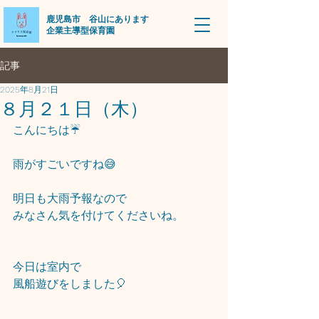
​鹿児島市 谷山にあります
企業主導型保育園
記事
2025年8月21日
８月２１日（木）
こんにちは☔
雨がすごいですね😅
明日も大雨予報なので
みなさん気を付けてくださいね。
今日は室内で
風船遊びをしました🎈