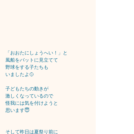
「おおたにしょうへい！」と
風船をバットに見立てて
野球をする子たちも
いましたよ🥎
子どもたちの動きが
激しくなっているので
怪我には気を付けようと
思います😇
そして昨日は夏祭り前に