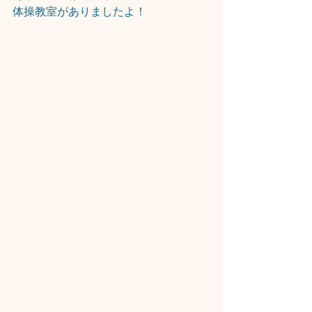
体操教室がありましたよ！