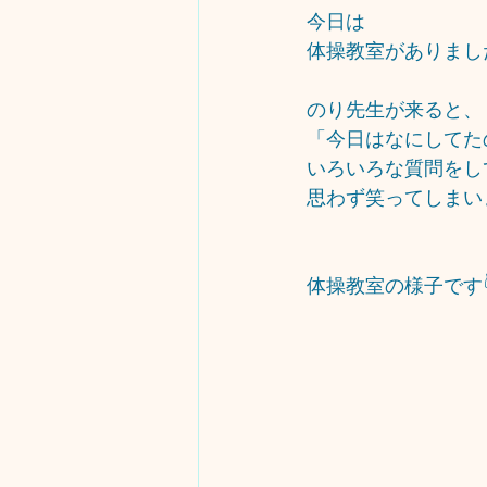
今日は
体操教室がありまし
のり先生が来ると、
「今日はなにしてた
いろいろな質問をし
思わず笑ってしまい
体操教室の様子です