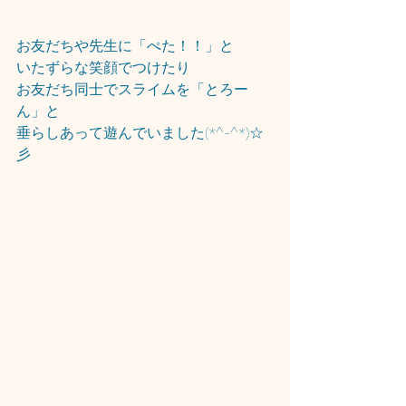
お友だちや先生に「ぺた！！」と
いたずらな笑顔でつけたり
お友だち同士でスライムを「とろー
ん」と
垂らしあって遊んでいました(*^-^*)☆
彡