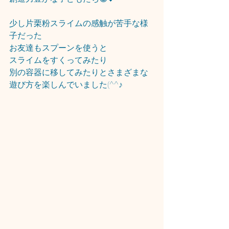
少し片栗粉スライムの感触が苦手な様
子だった
お友達もスプーンを使うと
スライムをすくってみたり
別の容器に移してみたりとさまざまな
遊び方を楽しんでいました(^^♪