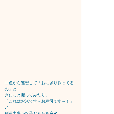
白色から連想して「おにぎり作ってる
の」と
ぎゅっと握ってみたり、
「これはお米です～お寿司です～！」
と
創造力豊かな子どもたち😁💕