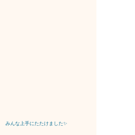
みんな上手にたたけました✨