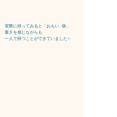
実際に持ってみると「おもい…😅」
重さを感じながらも
一人で持つことができていました✨