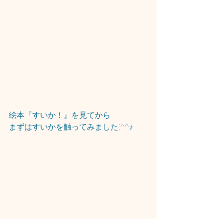
絵本『すいか！』を見てから
まずはすいかを触ってみました(^^♪