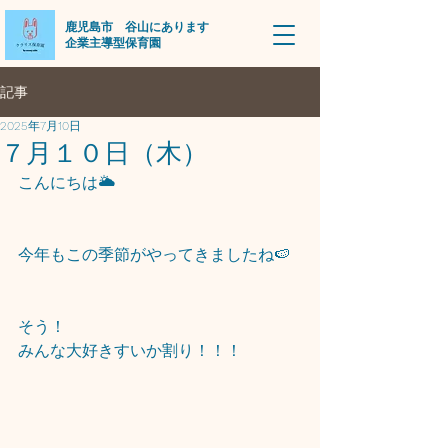
​鹿児島市 谷山にあります
企業主導型保育園
記事
2025年7月10日
７月１０日（木）
こんにちは🌥
今年もこの季節がやってきましたね🍉
そう！
みんな大好きすいか割り！！！