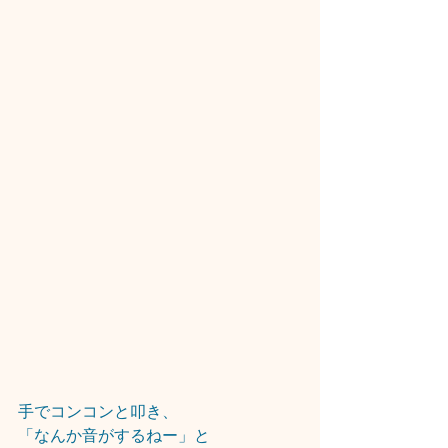
手でコンコンと叩き、
「なんか音がするねー」と