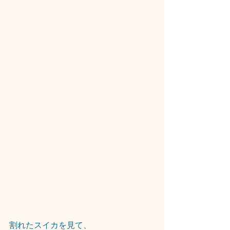
割れたスイカを見て、