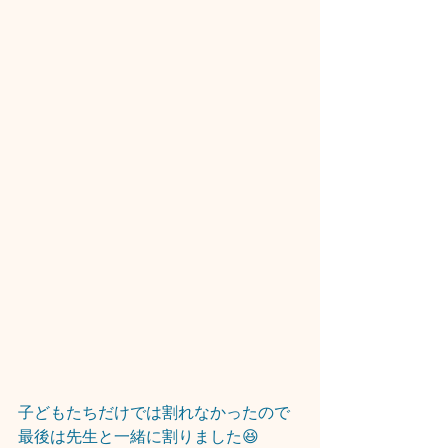
子どもたちだけでは割れなかったので
最後は先生と一緒に割りました😆