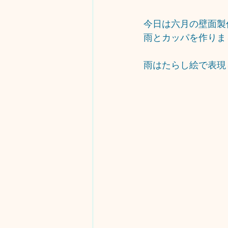
今日は六月の壁面製
雨とカッパを作りま
雨はたらし絵で表現