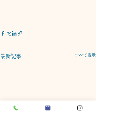
すべて表示
最新記事