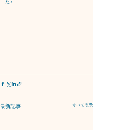
た♪
すべて表示
最新記事