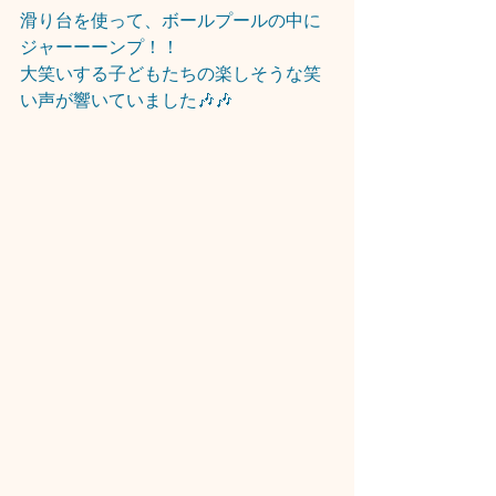
滑り台を使って、ボールプールの中に
ジャーーーンプ！！
大笑いする子どもたちの楽しそうな笑
い声が響いていました🎶🎶