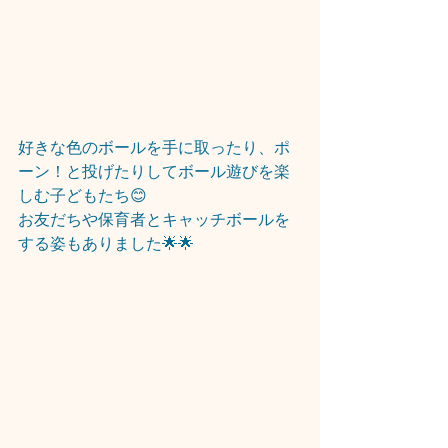
好きな色のボールを手に取ったり、ポ
ーン！と投げたりしてボール遊びを楽
しむ子どもたち😊
お友だちや保育者とキャッチボールを
する姿もありました🌟🌟