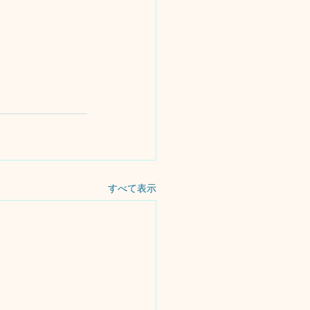
すべて表示