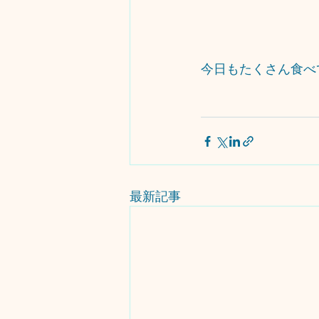
今日もたくさん食べ
最新記事