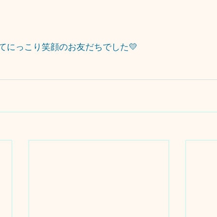
てにっこり笑顔のお友だちでした💛