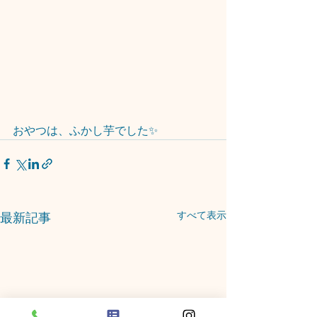
おやつは、ふかし芋でした✨
すべて表示
最新記事