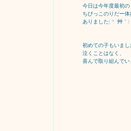
今日は今年度最初の
ちびっこのりだー体
ありました( *´艸｀)
初めての子もいまし
泣くことはなく、
喜んで取り組んでい