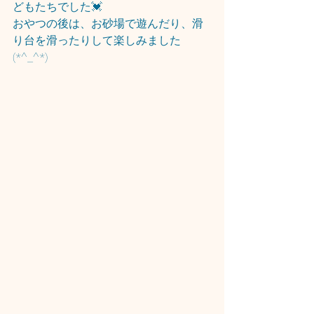
どもたちでした💓
おやつの後は、お砂場で遊んだり、滑
り台を滑ったりして楽しみました
(*^_^*)