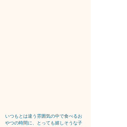
いつもとは違う雰囲気の中で食べるお
やつの時間に、とっても嬉しそうな子