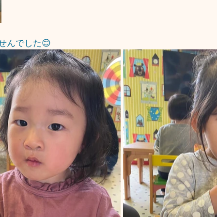
せんでした😊