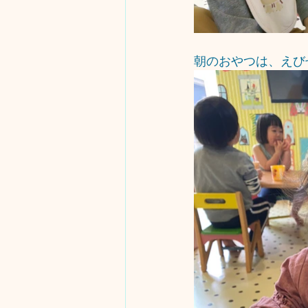
朝のおやつは、えび