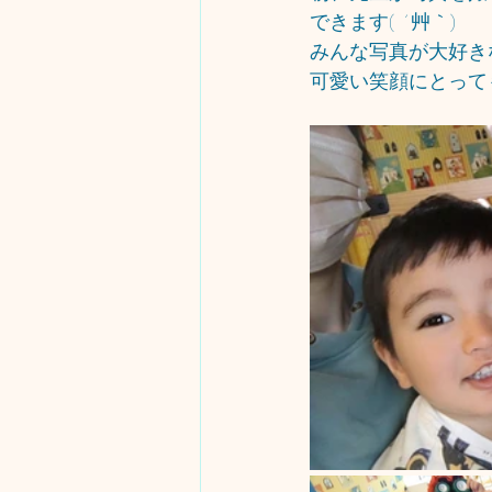
できます( ´艸｀)
みんな写真が大好き
可愛い笑顔にとって