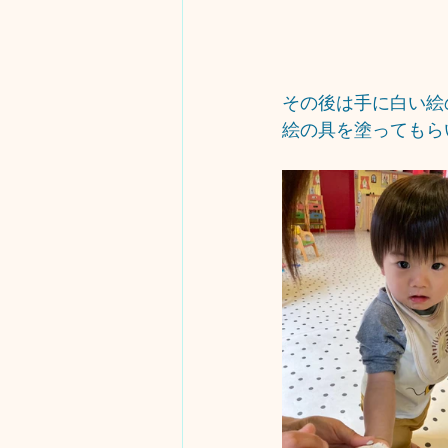
その後は手に白い絵
絵の具を塗ってもらい