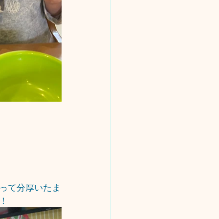
って分厚いたま
！