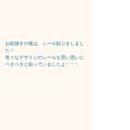
お絵描きの後は、シール貼りをしまし
た！
色々なデザインのシールを思い思いに
ペタペタと貼っていましたよ(*^^*)