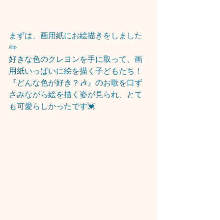
まずは、画用紙にお絵描きをしました
✏️
好きな色のクレヨンを手に取って、画
用紙いっぱいに絵を描く子どもたち！
『どんな色が好き？🎶』のお歌を口ず
さみながら絵を描く姿が見られ、とて
も可愛らしかったです💓