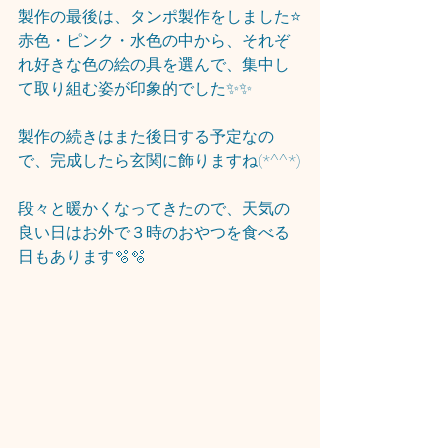
製作の最後は、タンポ製作をしました⭐
赤色・ピンク・水色の中から、それぞ
れ好きな色の絵の具を選んで、集中し
て取り組む姿が印象的でした✨✨
製作の続きはまた後日する予定なの
で、完成したら玄関に飾りますね(*^^*)
段々と暖かくなってきたので、天気の
良い日はお外で３時のおやつを食べる
日もあります🫧🫧