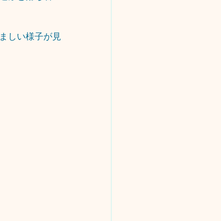
ましい様子が見