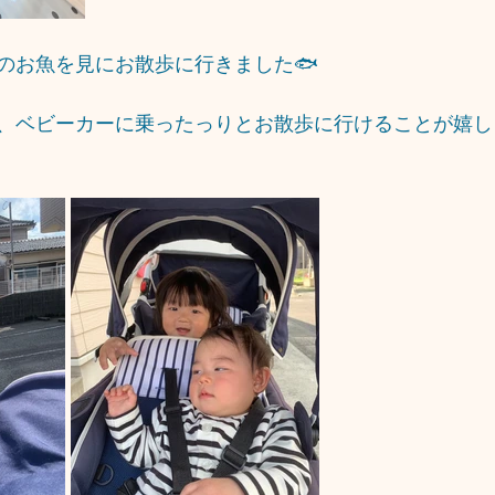
のお魚を見にお散歩に行きました🐟
、ベビーカーに乗ったっりとお散歩に行けることが嬉し