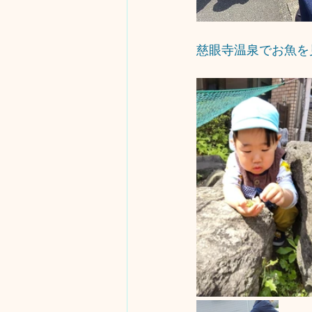
慈眼寺温泉でお魚を見