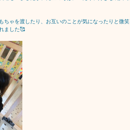
もちゃを渡したり、お互いのことが気になったりと微笑
れました🥰