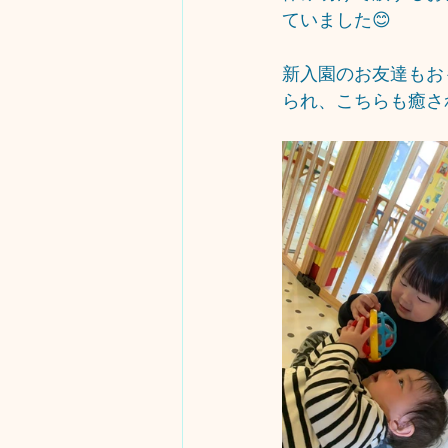
ていました😊
新入園のお友達もお
られ、こちらも癒さ