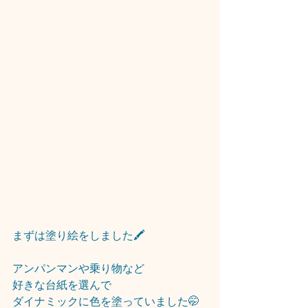
まずは塗り絵をしました🖍
アンパンマンや乗り物など
好きな台紙を選んで
ダイナミックに色を塗っていました🤭