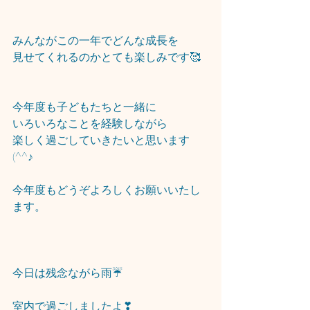
みんながこの一年でどんな成長を
見せてくれるのかとても楽しみです🥰
今年度も子どもたちと一緒に
いろいろなことを経験しながら
楽しく過ごしていきたいと思います
(^^♪
今年度もどうぞよろしくお願いいたし
ます。
今日は残念ながら雨☔
室内で過ごしましたよ❣