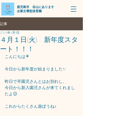
​鹿児島市 谷山にあります
企業主導型保育園
記事
2025年4月1日
４月１日(火) 新年度スタ
ート！！！
こんにちは☔
今日から新年度が始まりました✨
昨日で卒園児さんとはお別れし、
今日から新入園児さんが来てくれまし
たよ😊
これからたくさん遊ぼうね♪