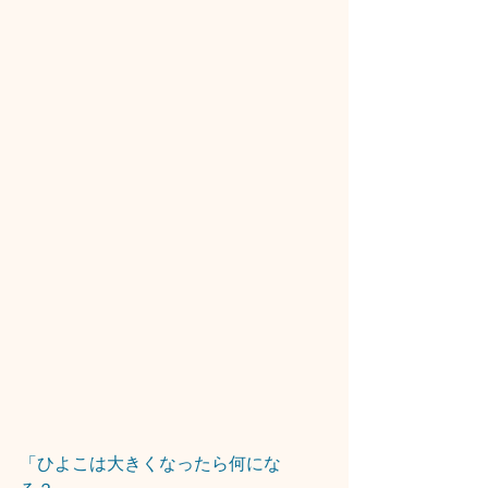
「ひよこは大きくなったら何にな