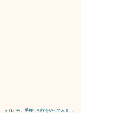
それから、手押し相撲をやってみまし