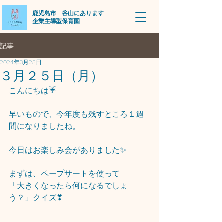
​鹿児島市 谷山にあります
企業主導型保育園
記事
2024年3月25日
３月２５日（月）
こんにちは☔
早いもので、今年度も残すところ１週
間になりましたね。
今日はお楽しみ会がありました✨
まずは、ペープサートを使って
「大きくなったら何になるでしょ
う？」クイズ❣