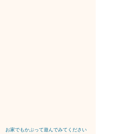
お家でもかぶって遊んでみてください