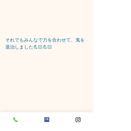
それでもみんなで力を合わせて、鬼を
退治しました💪🏻💪🏻