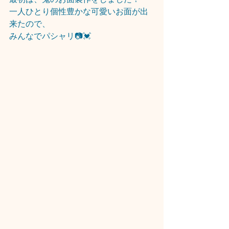
一人ひとり個性豊かな可愛いお面が出
来たので、
みんなでパシャリ📷💓