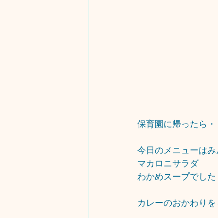
保育園に帰ったら・
今日のメニューはみ
マカロニサラダ
わかめスープでした
カレーのおかわりを