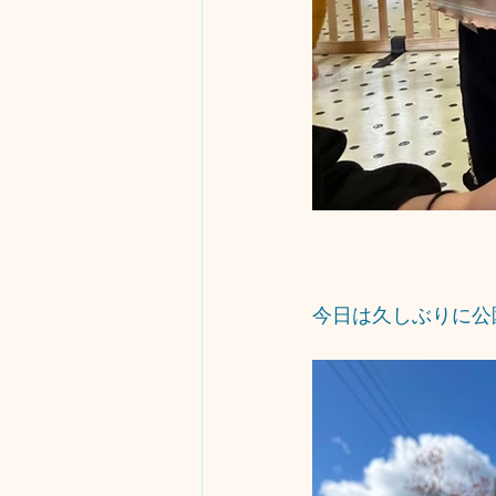
今日は久しぶりに公