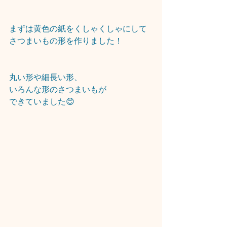
まずは黄色の紙をくしゃくしゃにして
さつまいもの形を作りました！
丸い形や細長い形、
いろんな形のさつまいもが
できていました😊