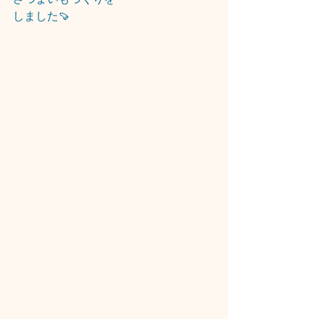
しました🍠