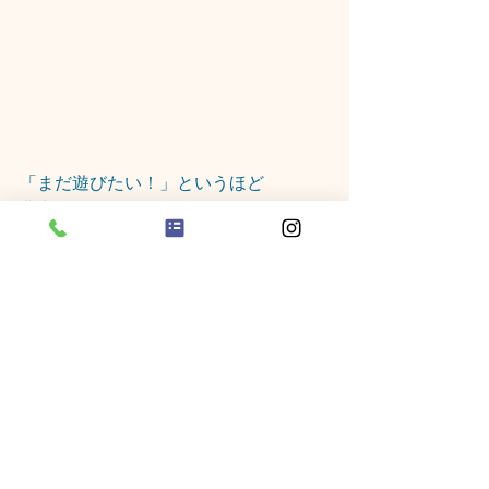
「まだ遊びたい！」というほど
夢中になって遊んでいましたよ(^^♪