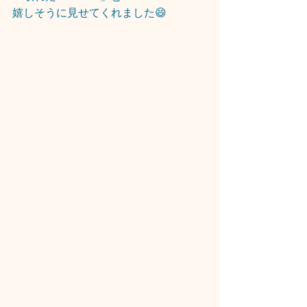
嬉しそうに見せてくれました😄