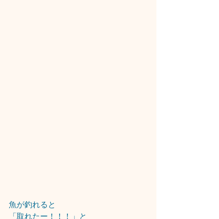
魚が釣れると
「取れたー！！！」と