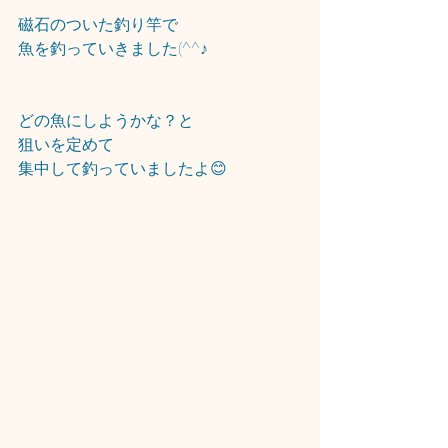
磁石のついた釣り竿で
魚を釣っていきました(^^♪
どの魚にしようかな？と
狙いを定めて
集中して釣っていましたよ😊