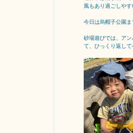
風もあり過ごしやす
今日は烏帽子公園ま
砂場遊びでは、アン
て、ひっくり返してケ