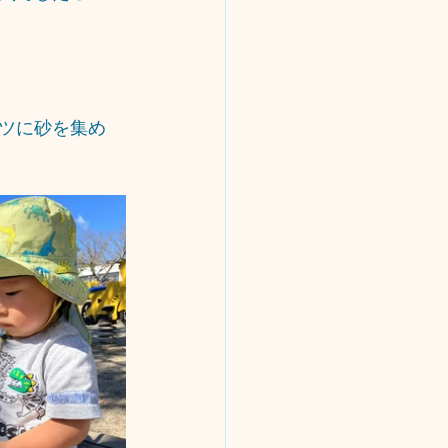
ツに砂を集め