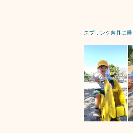
スプリング遊具に乗っ