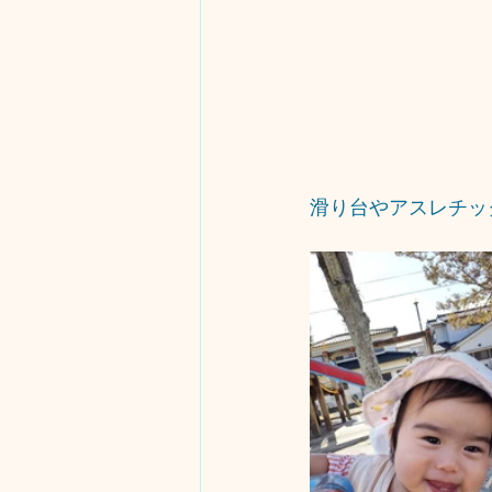
滑り台やアスレチック