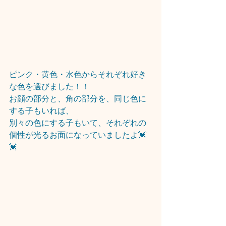
ピンク・黄色・水色からそれぞれ好き
な色を選びました！！
お顔の部分と、角の部分を、同じ色に
する子もいれば、
別々の色にする子もいて、それぞれの
個性が光るお面になっていましたよ💓
💓