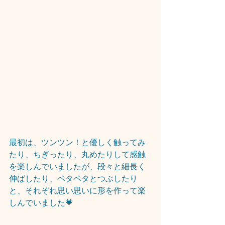
最初は、ツンツン！と優しく触ってみ
たり、ちぎったり、丸めたりして感触
を楽しんでいましたが、段々と細長く
伸ばしたり、ペタペタとつぶしたり
と、それぞれ思い思いに形を作って楽
しんでいました💗