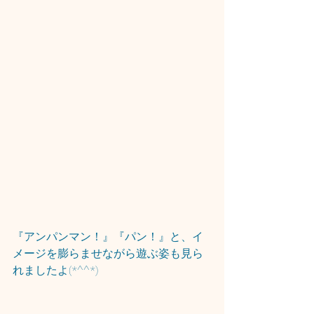
『アンパンマン！』『パン！』と、イ
メージを膨らませながら遊ぶ姿も見ら
れましたよ(*^^*)