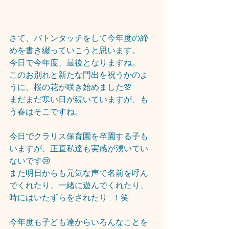
さて、バトンタッチをして今年度の締
めを書き綴っていこうと思います。
今日で今年度、最後となりますね。
このお別れと新たな門出を祝うかのよ
うに、桜の花が咲き始めました🌸
まだまだ寒い日が続いていますが、も
う春はそこですね。
今日でクラリス保育園を卒園する子も
いますが、正直私達も実感が湧いてい
ないです😢
また明日からも元気な声で名前を呼ん
でくれたり、一緒に遊んでくれたり、
時にはいたずらをされたり…！笑
今年度も子ども達からいろんなことを