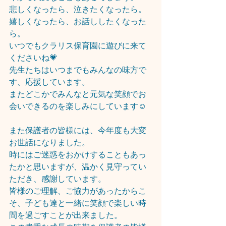
悲しくなったら、泣きたくなったら。
嬉しくなったら、お話ししたくなった
ら。
いつでもクラリス保育園に遊びに来て
くださいね💗
先生たちはいつまでもみんなの味方で
す、応援しています。
またどこかでみんなと元気な笑顔でお
会いできるのを楽しみにしています☺
また保護者の皆様には、今年度も大変
お世話になりました。
時にはご迷惑をおかけすることもあっ
たかと思いますが、温かく見守ってい
ただき、感謝しています。
皆様のご理解、ご協力があったからこ
そ、子ども達と一緒に笑顔で楽しい時
間を過ごすことが出来ました。