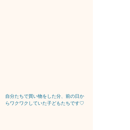
自分たちで買い物をした分、前の日か
らワクワクしていた子どもたちです♡