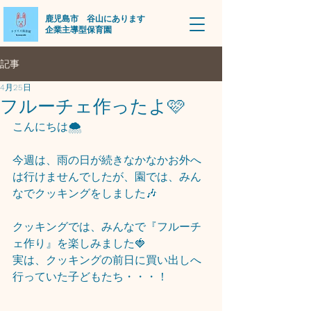
​鹿児島市 谷山にあります
企業主導型保育園
記事
4月25日
フルーチェ作ったよ🩷
こんにちは🌨
今週は、雨の日が続きなかなかお外へ
は行けませんでしたが、園では、みん
なでクッキングをしました🎶
クッキングでは、みんなで『フルーチ
ェ作り』を楽しみました🍓
実は、クッキングの前日に買い出しへ
行っていた子どもたち・・・！