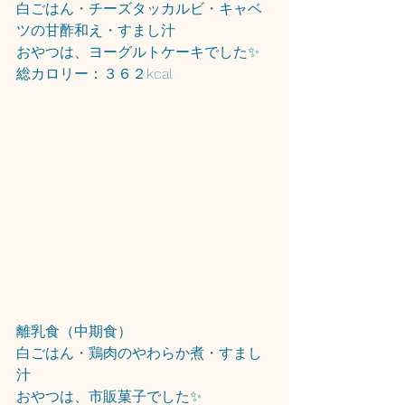
白ごはん・チーズタッカルビ・キャベ
ツの甘酢和え・すまし汁
おやつは、ヨーグルトケーキでした✨
総カロリー：３６２kcal
離乳食（中期食）
白ごはん・鶏肉のやわらか煮・すまし
汁
おやつは、市販菓子でした✨