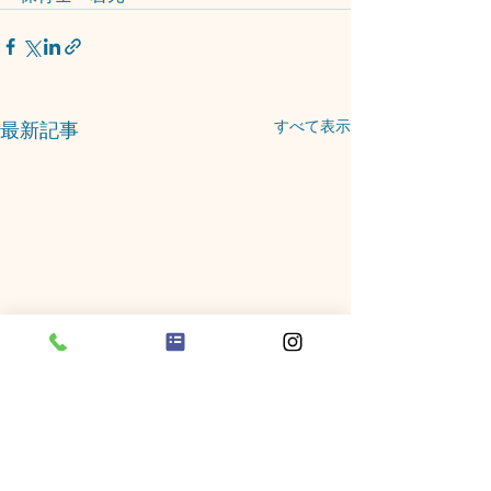
すべて表示
最新記事