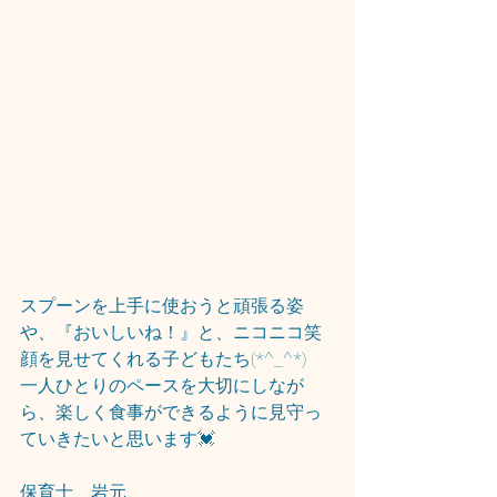
スプーンを上手に使おうと頑張る姿
や、『おいしいね！』と、ニコニコ笑
顔を見せてくれる子どもたち(*^_^*)
一人ひとりのペースを大切にしなが
ら、楽しく食事ができるように見守っ
ていきたいと思います💓
保育士　岩元