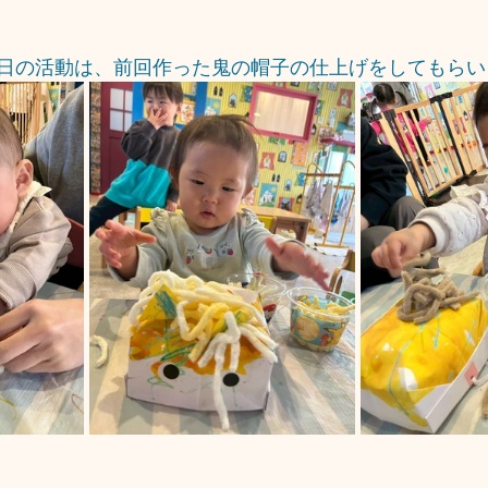
日の活動は、前回作った鬼の帽子の仕上げをしてもらいま