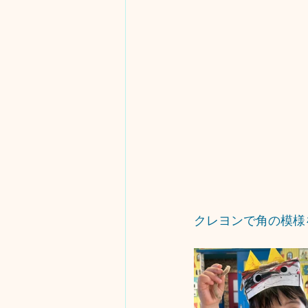
クレヨンで角の模様