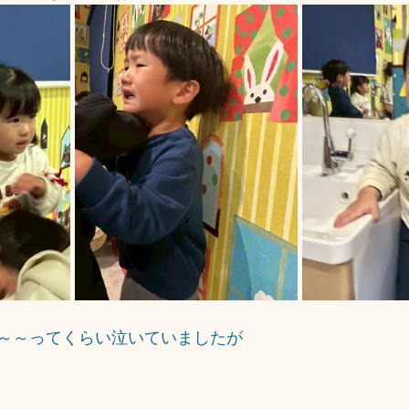
～～ってくらい泣いていましたが