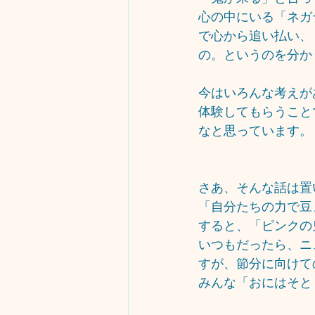
心の中にいる「ネガ
で心から追い払い、
の。というのを分か
今はいろんな考えが
体験してもらうこと
なと思っています。
さあ、そんな話は置
「自分たちの力で豆
すると、「ピンクの
いつもだったら、ニ
すが、節分に向けて
みんな「おにはそと