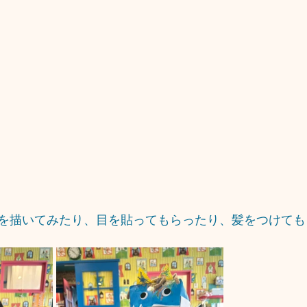
を描いてみたり、目を貼ってもらったり、髪をつけても