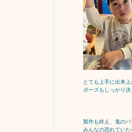
とても上手に出来上
ポーズもしっかり決
製作も終え、鬼のパ
みんなの恐れていた