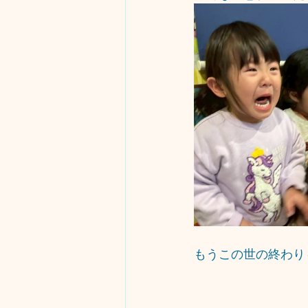
もうこの世の終わり