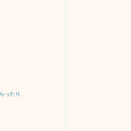
らったり…