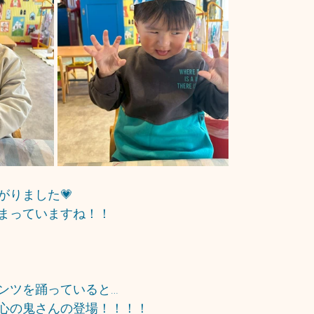
がりました💗
まっていますね！！
ンツを踊っていると…
心の鬼さんの登場！！！！