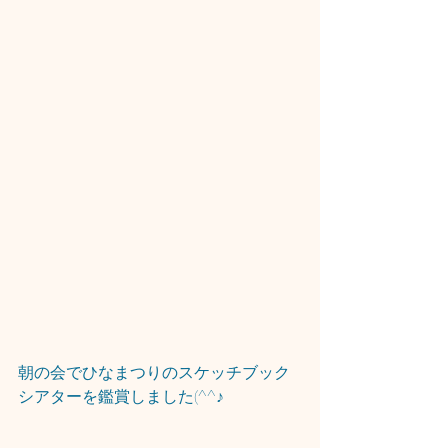
朝の会でひなまつりのスケッチブック
シアターを鑑賞しました(^^♪