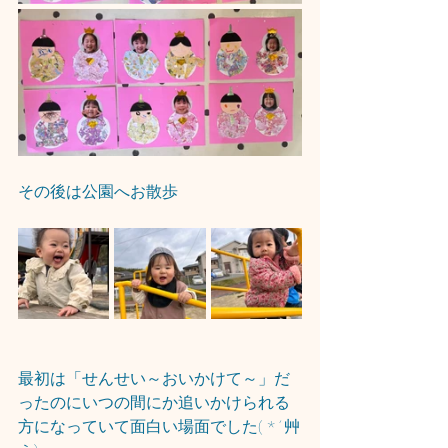
その後は公園へお散歩
最初は「せんせい～おいかけて～」だ
ったのにいつの間にか追いかけられる
方になっていて面白い場面でした( *´艸