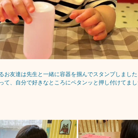
るお友達は先生と一緒に容器を掴んでスタンプしました
って、自分で好きなところにペタンッと押し付けてまし