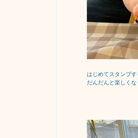
はじめてスタンプす
だんだんと楽しくな