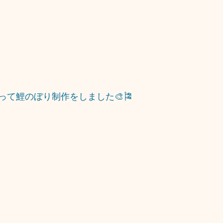
って鯉のぼり制作をしました🎨🎏