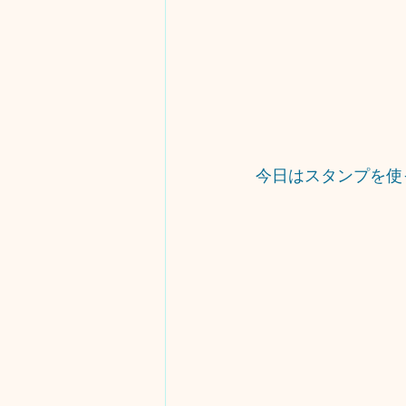
今日はスタンプを使