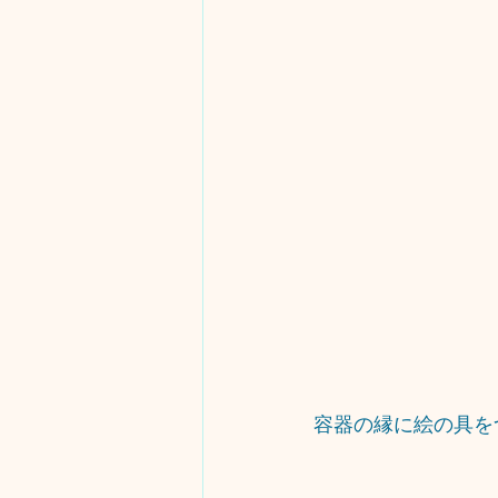
容器の縁に絵の具を