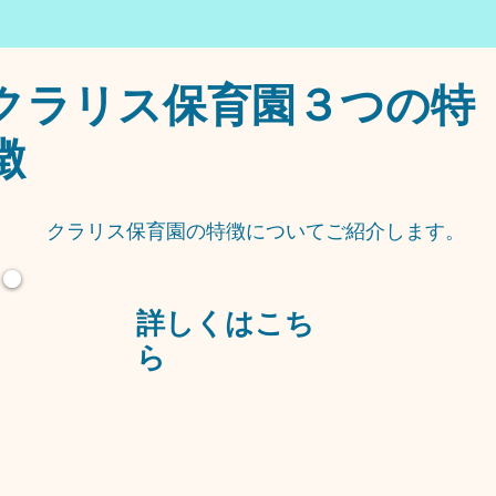
​クラリス保育園３つの特
徴​
​クラリス保育園の特徴についてご紹介します。
​詳しくはこち
ら​​