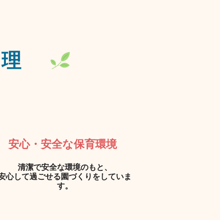
る理
​安心・安全な保育環境​​​
清潔で安全な環境のもと、
​安心して過ごせる園づくりをしていま
す。​