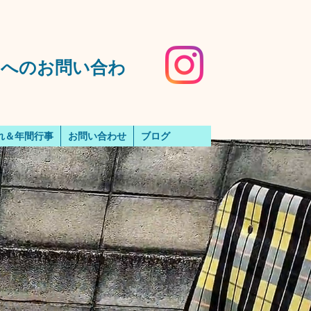
️園へのお問い合わ
れ＆年間行事
お問い合わせ
ブログ