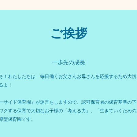
​ご挨拶
一歩先の成長
そ！わたしたちは 毎日働くお父さんお母さんを応援するため大切
るよ！
ーサイド保育園」が運営をしますので、認可保育園の保育基準の下
ワクする保育で大切なお子様の「考える力」、「生きていくための
主導型保育園です。