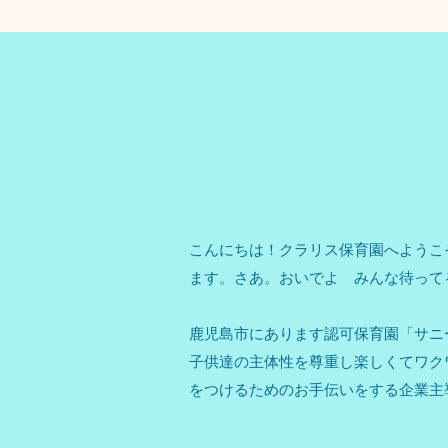
こんにちは！クラリス保育園へようこ
ます。さあ。おいでよ みんな待って
鹿児島市にあります認可保育園「サニ
子供達の主体性を尊重し楽しくてワク
​をつけるためのお手伝いをする企業